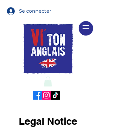
Se connecter
Legal Notice