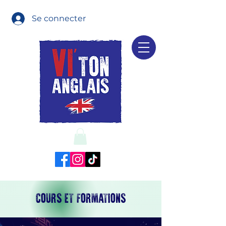
Se connecter
COURS ET FORMATIONS