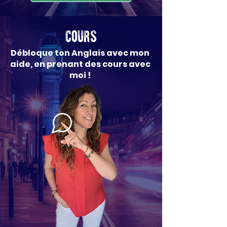
COURS
Débloque ton Anglais avec mon
aide, en prenant des cours avec
moi !