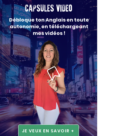
CAPSULES VIDEO
Débloque ton Anglais en toute
autonomie, en téléchargeant
mes vidéos !
JE VEUX EN SAVOIR +