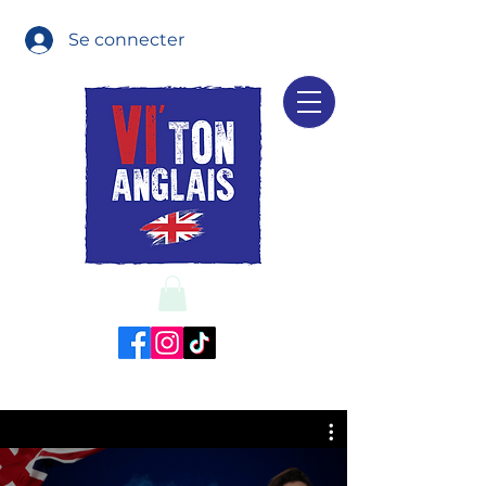
Se connecter