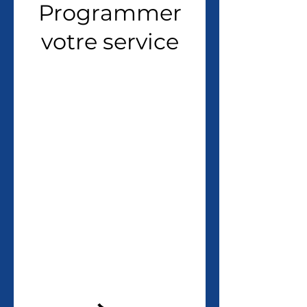
Programmer
votre service