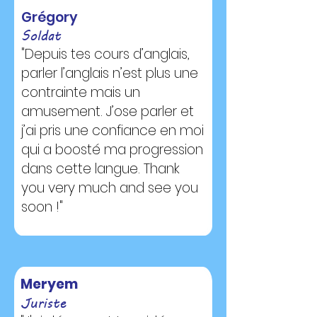
Grégory
Soldat
"Depuis tes cours d’anglais,
parler l’anglais n’est plus une
contrainte mais un
amusement. J’ose parler et
j’ai pris une confiance en moi
qui a boosté ma progression
dans cette langue. Thank
you very much and see you
soon !"
Meryem
Juriste