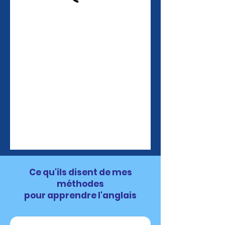
Ce qu'ils disent de mes
méthodes
pour apprendre l'anglais