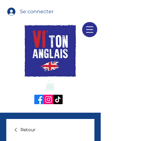
Se connecter
Retour