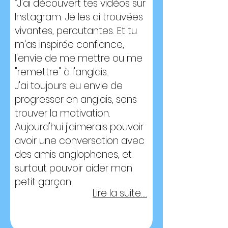
"J'ai découvert tes vidéos sur
Instagram. Je les ai trouvées
vivantes, percutantes. Et tu
m'as inspirée confiance,
l'envie de me mettre ou me
"remettre" à l'anglais.
J'ai toujours eu envie de
progresser en anglais, sans
trouver la motivation.
Aujourd'hui j'aimerais pouvoir
avoir une conversation avec
des amis anglophones, et
surtout pouvoir aider mon
petit garçon.
Lire la suite....