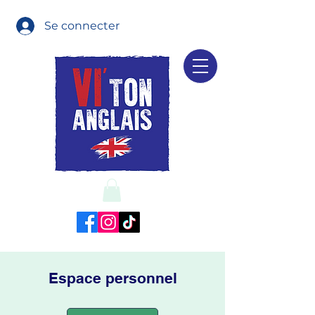
Se connecter
Espace personnel