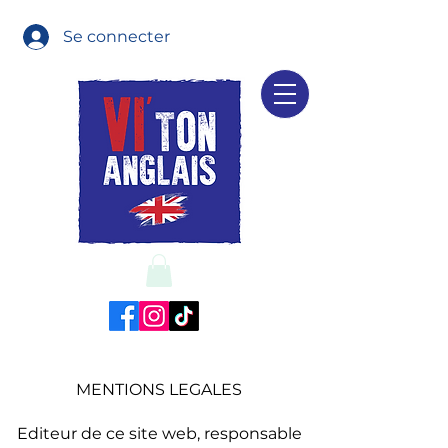
Se connecter
MENTIONS LEGALES
Editeur de ce site web, responsable