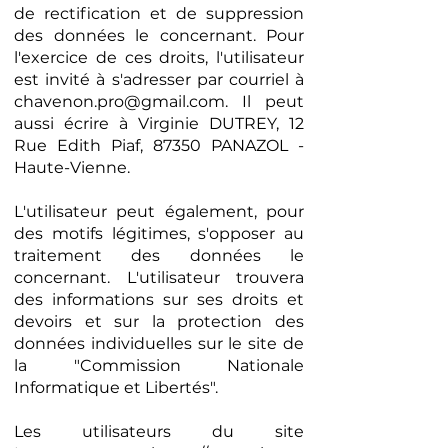
de rectification et de suppression
des données le concernant. Pour
l'exercice de ces droits, l'utilisateur
est invité à s'adresser par courriel à
chavenon.pro@gmail.com
. Il peut
aussi écrire à Virginie DUTREY, 12
Rue Edith Piaf, 87350 PANAZOL -
Haute-Vienne.
L'utilisateur peut également, pour
des motifs légitimes, s'opposer au
traitement des données le
concernant. L'utilisateur trouvera
des informations sur ses droits et
devoirs et sur la protection des
données individuelles sur le site de
la "Commission Nationale
Informatique et Libertés".
Les utilisateurs du site