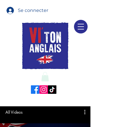
Se connecter
All Videos