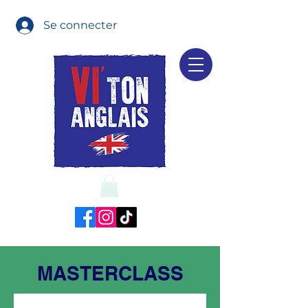
Se connecter
MASTERCLASS