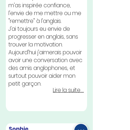
m'as inspirée confiance,
l'envie de me mettre ou me
"remettre" à l'anglais.
J'ai toujours eu envie de
progresser en anglais, sans
trouver la motivation.
Aujourd'hui j'aimerais pouvoir
avoir une conversation avec
des amis anglophones, et
surtout pouvoir aider mon
petit garçon.
Lire la suite....
Sophie