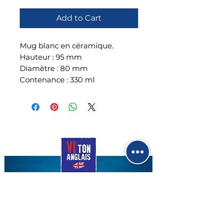
Add to Cart
Mug blanc en céramique.
Hauteur : 95 mm
Diamètre : 80 mm
Contenance : 330 ml