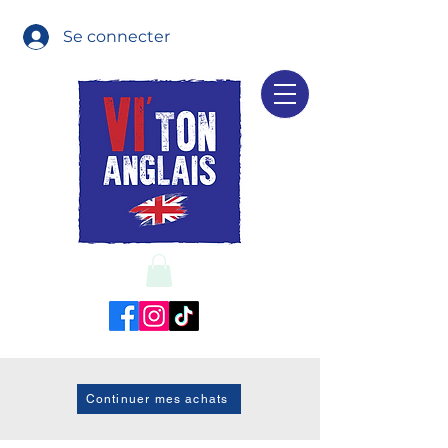
Se connecter
Continuer mes achats