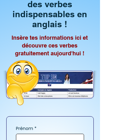
des verbes
indispensables en
anglais !
Insère tes informations ici et
découvre ces verbes
gratuitement aujourd'hui !
Prénom
*