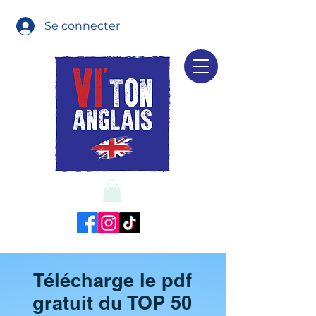
Se connecter
Télécharge le pdf
gratuit du TOP 50