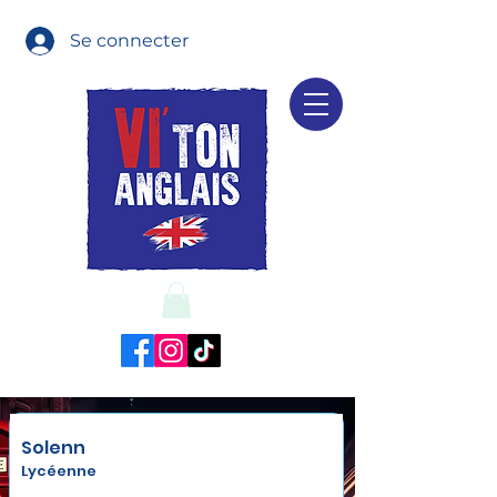
Se connecter
Solenn
Lycéenne