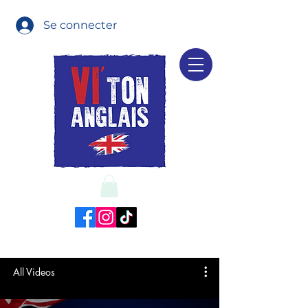
Se connecter
All Videos