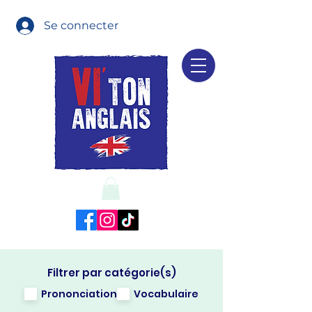
Se connecter
Filtrer par catégorie(s)
Prononciation
Vocabulaire